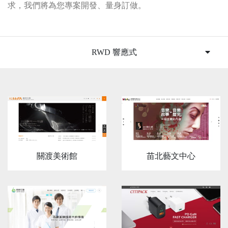
求，我們將為您專案開發、量身訂做。
RWD 響應式
關渡美術館
苗北藝文中心