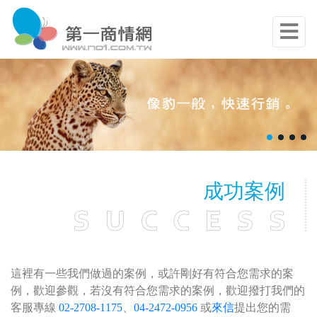
成功案例
這裡有一些我們做過的案例，或許剛好有符合您需求的案
例，歡迎參觀，若沒有符合您需求的案例，歡迎撥打我們的
客服專線
02-2708-1175
、
04-2472-0956
或
來信
提出您的需