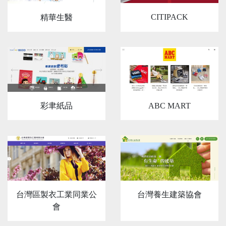
CITIPACK
精華生醫
彩聿紙品
ABC MART
台灣區製衣工業同業公
台灣養生建築協會
會