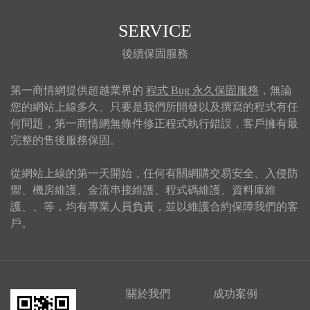
SERVICE
後續保固服務
第一商情網提供超越業界的
程式 Bug 永久保固服務
，無論
您的網站上線多久、只要是我們所開發以及撰寫的程式有任
何問題，第一商情網無條件修正程式執行錯誤，客戶擁有最
完整的售後服務保固。
從網站上線的第一天開始，任何有關網購交易安全、入侵防
禦、機房維護、金流串接維護、程式碼維護、資料庫維
護、、等，均有專業人員負責，並以維護合約保障我們的客
戶。
關於我們
成功案例