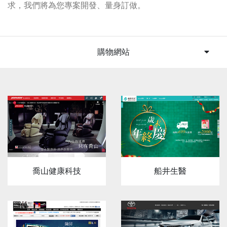
求，我們將為您專案開發、量身訂做。
購物網站
喬山健康科技
船井生醫