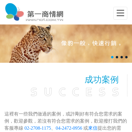
成功案例
這裡有一些我們做過的案例，或許剛好有符合您需求的案
例，歡迎參觀，若沒有符合您需求的案例，歡迎撥打我們的
客服專線
02-2708-1175
、
04-2472-0956
或
來信
提出您的需